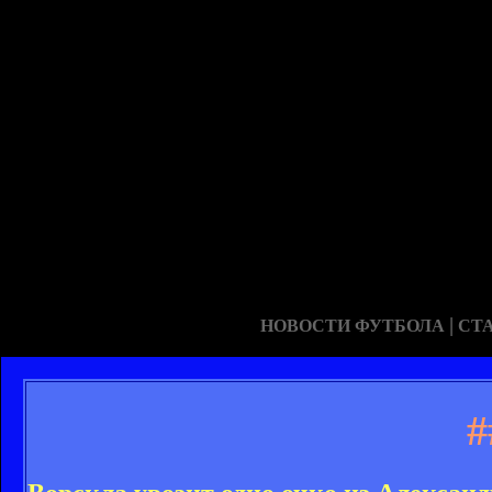
|
НОВОСТИ ФУТБОЛА
СТ
#