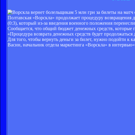
Полтавская «Ворскла» продолжает процедуру возвращения де
(0:3), который из-за введения военного положения перенесли
Сообщается, что общий бюджет денежных средств, которые п
«Процедура возврата денежных средств будет продолжаться 
Для того, чтобы вернуть деньги за билет, нужно подойти к ка
Васин, начальник отдела маркетинга «Ворскла» в интервь